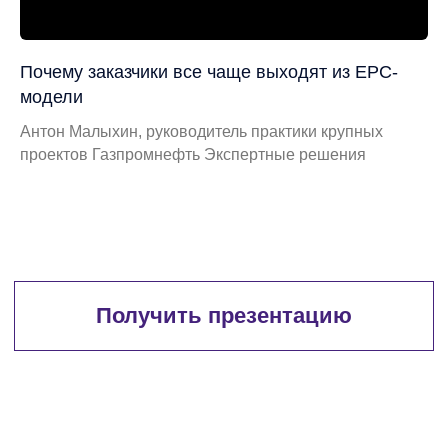
Почему заказчики все чаще выходят из EPC-
модели
Антон Малыхин, руководитель практики крупных
проектов Газпромнефть Экспертные решения