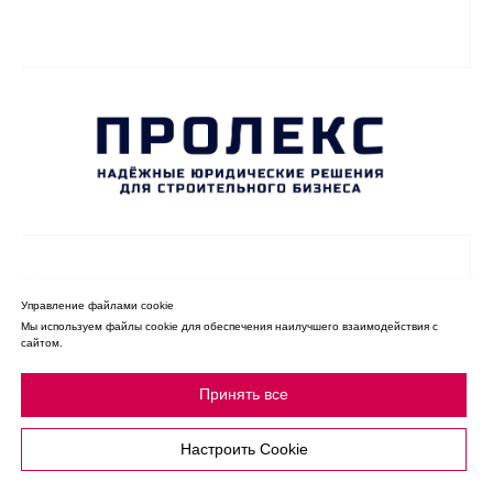
Управление файлами cookie
Мы используем файлы cookie для обеспечения наилучшего взаимодействия с
сайтом.
Принять все
Настроить Cookie