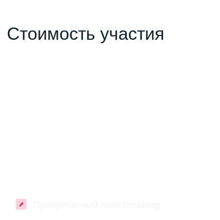
Получить презентацию