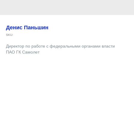
Денис Паньшин
SKU:
Директор по работе с федеральными органами власти
ПАО ГК Самолет