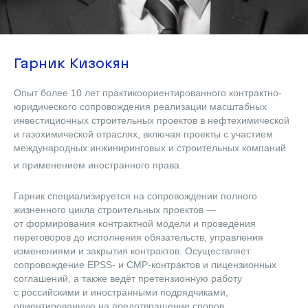
Гарник Кизокян
Опыт более 10 лет практикоориентированного контрактно-
юридического сопровождения реализации масштабных
инвестиционных строительных проектов в нефтехимической
и газохимической отраслях, включая проекты с участием
международных инжиниринговых и строительных компаний
и применением иностранного пр
ава.
Гарник специализируется на сопровождении полного
жизненного цикла строительных проектов —
от формирования контрактной модели и проведения
переговоров до исполнения обязательств, управления
изменениями и закрытия контрактов. Осуществляет
сопровождение EPSS- и СМР-контрактов и лицензионных
соглашений, а также ведёт претензионную работу
с российскими и иностранными подрядчиками,
ориентированную на предотвращение споров