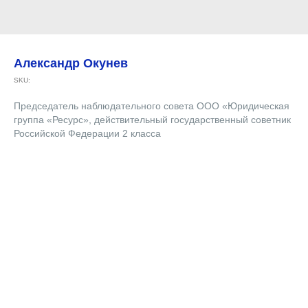
Александр Окунев
SKU:
Председатель наблюдательного совета ООО «Юридическая
группа «Ресурс», действительный государственный советник
Российской Федерации 2 класса