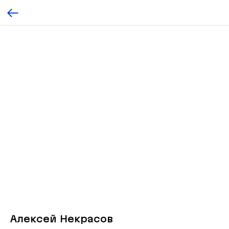
Алексей Некрасов