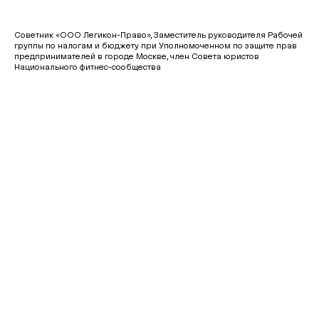
Советник «ООО Легикон-Право», Заместитель руководителя Рабочей
группы по налогам и бюджету при Уполномоченном по защите прав
предпринимателей в городе Москве, член Совета юристов
Национального фитнес-сообщества