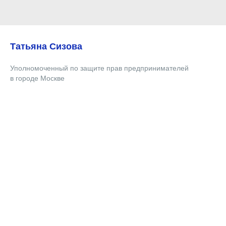
Татьяна Сизова
Уполномоченный по защите прав предпринимателей
в городе Москве